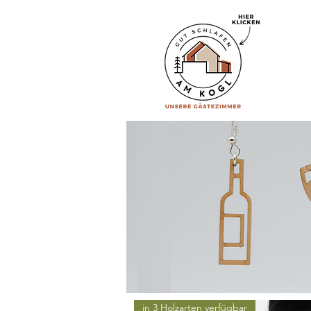
in 3 Holzarten verfügbar