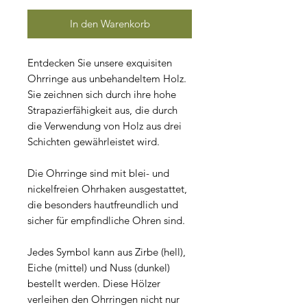
In den Warenkorb
Entdecken Sie unsere exquisiten
Ohrringe aus unbehandeltem Holz.
Sie zeichnen sich durch ihre hohe
Strapazierfähigkeit aus, die durch
die Verwendung von Holz aus drei
Schichten gewährleistet wird.
Die Ohrringe sind mit blei- und
nickelfreien Ohrhaken ausgestattet,
die besonders hautfreundlich und
sicher für empfindliche Ohren sind.
Jedes Symbol kann aus Zirbe (hell),
Eiche (mittel) und Nuss (dunkel)
bestellt werden. Diese Hölzer
verleihen den Ohrringen nicht nur