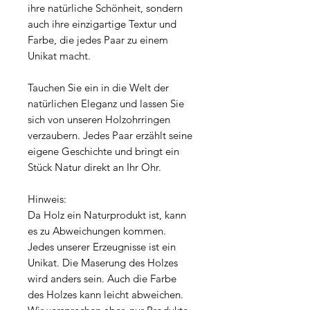
ihre natürliche Schönheit, sondern
auch ihre einzigartige Textur und
Farbe, die jedes Paar zu einem
Unikat macht.
Tauchen Sie ein in die Welt der
natürlichen Eleganz und lassen Sie
sich von unseren Holzohrringen
verzaubern. Jedes Paar erzählt seine
eigene Geschichte und bringt ein
Stück Natur direkt an Ihr Ohr.
Hinweis:
Da Holz ein Naturprodukt ist, kann
es zu Abweichungen kommen.
Jedes unserer Erzeugnisse ist ein
Unikat. Die Maserung des Holzes
wird anders sein. Auch die Farbe
des Holzes kann leicht abweichen.