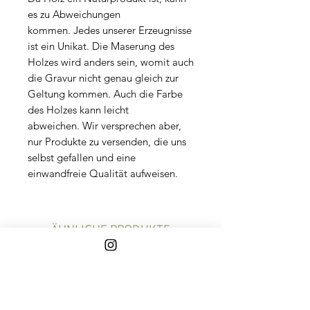
es zu Abweichungen
kommen. Jedes unserer Erzeugnisse
ist ein Unikat. Die Maserung des
Holzes wird anders sein, womit auch
die Gravur nicht genau gleich zur
Geltung kommen. Auch die Farbe
des Holzes kann leicht
abweichen. Wir versprechen aber,
nur Produkte zu versenden, die uns
selbst gefallen und eine
einwandfreie Qualität aufweisen.
ÄHNLICHE PRODUKTE