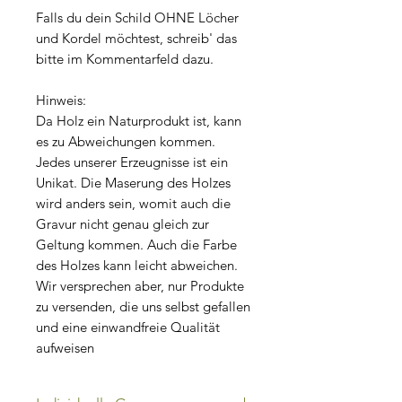
Falls du dein Schild OHNE Löcher
und Kordel möchtest, schreib' das
bitte im Kommentarfeld dazu.
Hinweis:
Da Holz ein Naturprodukt ist, kann
es zu Abweichungen kommen.
Jedes unserer Erzeugnisse ist ein
Unikat. Die Maserung des Holzes
wird anders sein, womit auch die
Gravur nicht genau gleich zur
Geltung kommen. Auch die Farbe
des Holzes kann leicht abweichen.
Wir versprechen aber, nur Produkte
zu versenden, die uns selbst gefallen
und eine einwandfreie Qualität
aufweisen