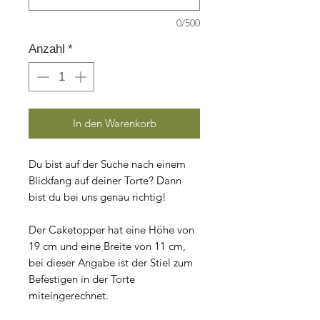
0/500
Anzahl
*
In den Warenkorb
Du bist auf der Suche nach einem
Blickfang auf deiner Torte? Dann
bist du bei uns genau richtig!
Der Caketopper hat eine Höhe von
19 cm und eine Breite von 11 cm,
bei dieser Angabe ist der Stiel zum
Befestigen in der Torte
miteingerechnet.