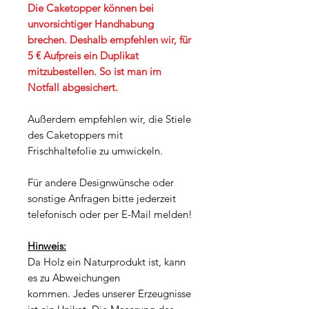
Die Caketopper können bei
unvorsichtiger Handhabung
brechen. Deshalb empfehlen wir, für
5 € Aufpreis ein Duplikat
mitzubestellen. So ist man im
Notfall abgesichert.
Außerdem empfehlen wir, die Stiele
des Caketoppers mit
Frischhaltefolie zu umwickeln.
Für andere Designwünsche oder
sonstige Anfragen bitte jederzeit
telefonisch oder per E-Mail melden!
Hinweis:
Da Holz ein Naturprodukt ist, kann
es zu Abweichungen
kommen. Jedes unserer Erzeugnisse