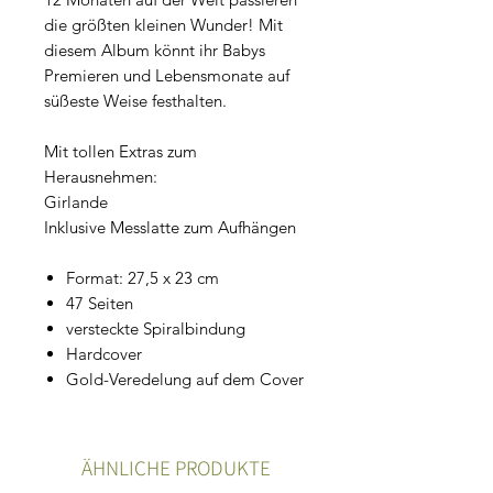
die größten kleinen Wunder! Mit
diesem Album könnt ihr Babys
Premieren und Lebensmonate auf
süßeste Weise festhalten.
Mit tollen Extras zum
Herausnehmen:
Girlande
Inklusive Messlatte zum Aufhängen
Format: 27,5 x 23 cm
47 Seiten
versteckte Spiralbindung
Hardcover
Gold-Veredelung auf dem Cover
ÄHNLICHE PRODUKTE